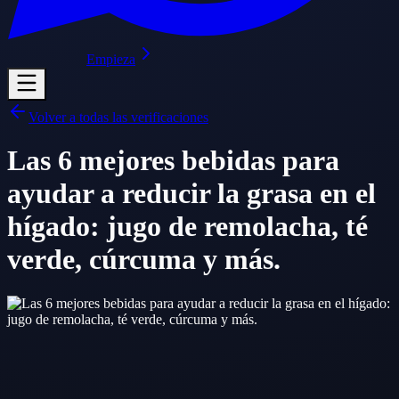
Empieza
Volver a todas las verificaciones
Las 6 mejores bebidas para
ayudar a reducir la grasa en el
hígado: jugo de remolacha, té
verde, cúrcuma y más.