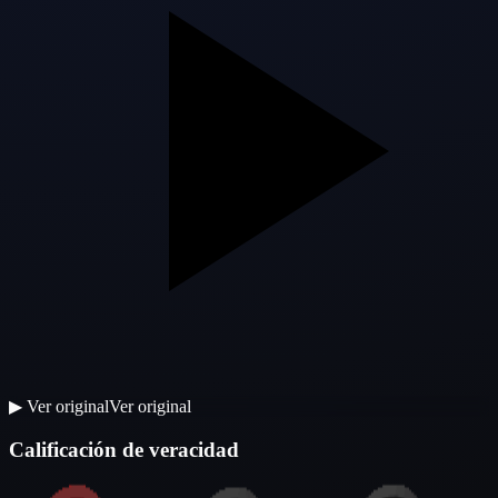
▶
Ver original
Ver original
Calificación de veracidad