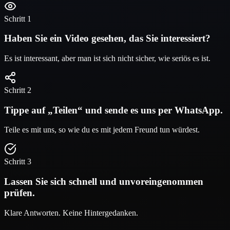
Schritt 1
Haben Sie ein Video gesehen, das Sie interessiert?
Es ist interessant, aber man ist sich nicht sicher, wie seriös es ist.
Schritt 2
Tippe auf „Teilen“ und sende es uns per WhatsApp.
Teile es mit uns, so wie du es mit jedem Freund tun würdest.
Schritt 3
Lassen Sie sich schnell und unvoreingenommen
prüfen.
Klare Antworten. Keine Hintergedanken.