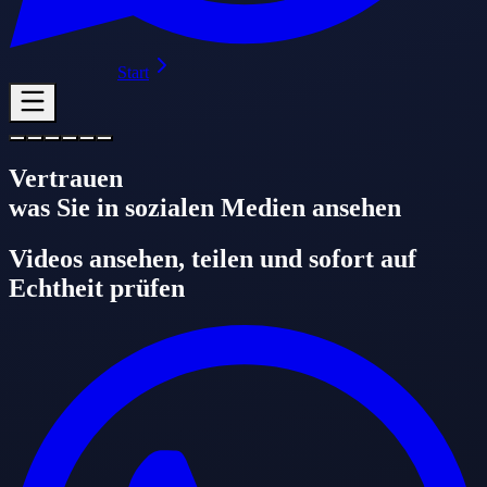
Start
Vertrauen
was Sie in sozialen Medien ansehen
Videos ansehen, teilen und sofort auf
Echtheit prüfen