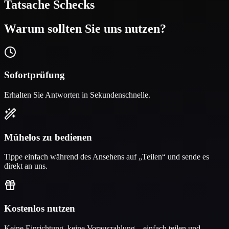
Tatsache
Schecks
Warum sollten Sie uns nutzen?
Sofortprüfung
Erhalten Sie Antworten in Sekundenschnelle.
Mühelos zu bedienen
Tippe einfach während des Ansehens auf „Teilen“ und sende es
direkt an uns.
Kostenlos nutzen
Keine Einrichtung, keine Vorauszahlung – einfach teilen und