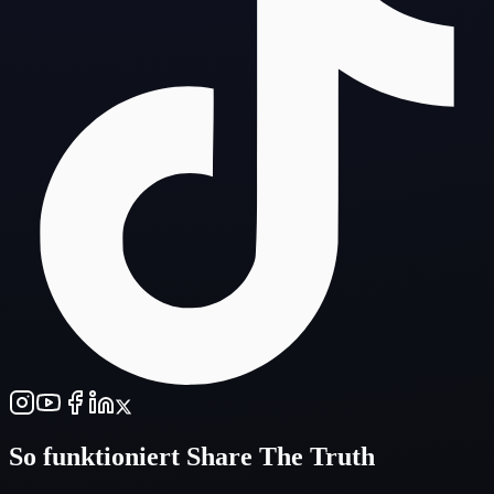
So funktioniert
Share The Truth