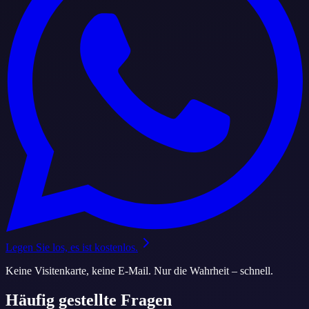
Legen Sie los, es ist kostenlos.
Keine Visitenkarte, keine E-Mail. Nur die Wahrheit – schnell.
Häufig gestellte Fragen