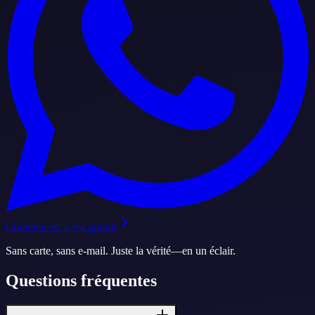
Commencer, c’est gratuit
Sans carte, sans e-mail. Juste la vérité—en un éclair.
Questions fréquentes