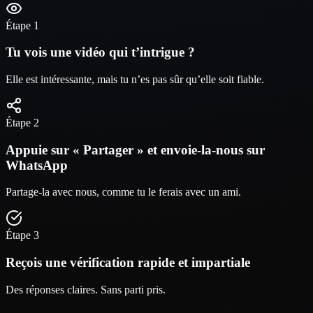
Étape 1
Tu vois une vidéo qui t’intrigue ?
Elle est intéressante, mais tu n’es pas sûr qu’elle soit fiable.
Étape 2
Appuie sur « Partager » et envoie-la-nous sur
WhatsApp
Partage-la avec nous, comme tu le ferais avec un ami.
Étape 3
Reçois une vérification rapide et impartiale
Des réponses claires. Sans parti pris.