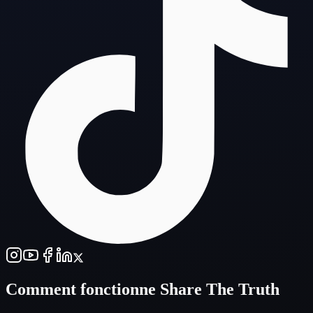
Comment fonctionne
Share The Truth