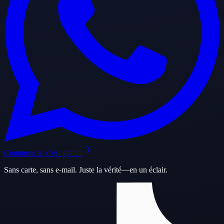
Commencer, c’est gratuit
Sans carte, sans e-mail. Juste la vérité—en un éclair.