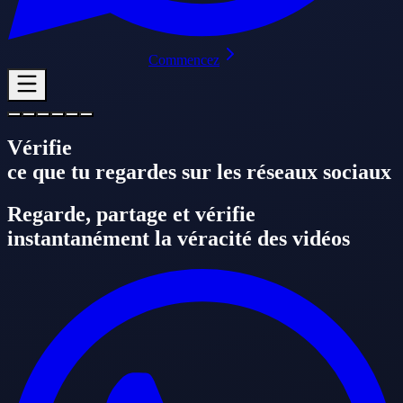
Commencez
Vérifie
ce que tu regardes sur les réseaux sociaux
Regarde, partage et vérifie
instantanément la véracité des vidéos