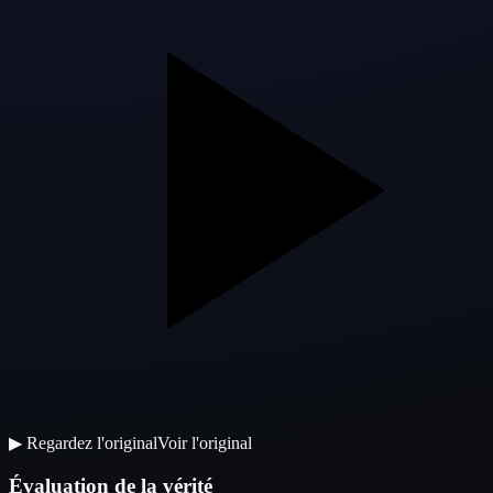
▶
Regardez l'original
Voir l'original
Évaluation de la vérité