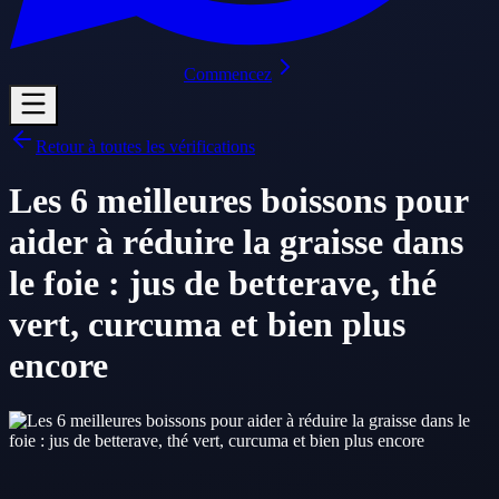
Commencez
Retour à toutes les vérifications
Les 6 meilleures boissons pour
aider à réduire la graisse dans
le foie : jus de betterave, thé
vert, curcuma et bien plus
encore