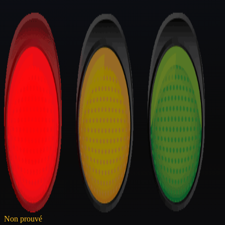
Non prouvé