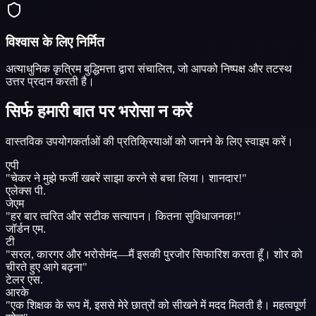
विश्वास के लिए निर्मित
अत्याधुनिक कृत्रिम बुद्धिमत्ता द्वारा संचालित, जो आपको निष्पक्ष और तटस्थ
उत्तर प्रदान करती है।
सिर्फ हमारी बात पर भरोसा न करें
वास्तविक उपयोगकर्ताओं की प्रतिक्रियाओं को जानने के लिए स्वाइप करें।
एपी
"
चेकर ने मुझे फर्जी खबरें साझा करने से बचा लिया।
शानदार!
"
एलेक्स पी.
जेएम
"
हर बार त्वरित और सटीक सत्यापन।
कितना सुविधाजनक!
"
जॉर्डन एम.
टी
"
सरल, कारगर और भरोसेमंद—मैं इसकी पुरजोर सिफारिश करता हूँ।
शोर को
चीरते हुए आगे बढ़ना
"
टेलर एस.
आरके
"
एक शिक्षक के रूप में, इससे मेरे छात्रों को सीखने में मदद मिलती है।
महत्वपूर्ण