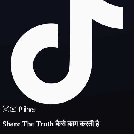
Share The Truth
कैसे काम करती है