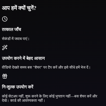
आप हमें क्यों चुनें?
तत्काल जाँच
सेकंडों में जवाब पाएं।
उपयोग करने में बेहद आसान
वीडियो देखते समय बस "शेयर" पर टैप करें और इसे सीधे हमें भेज दें।
निःशुल्क उपयोग करें
कोई सेटअप नहीं, शुरू करने के लिए कोई भुगतान नहीं—बस शेयर करें और
देखें। कार्ड की आवश्यकता नहीं।