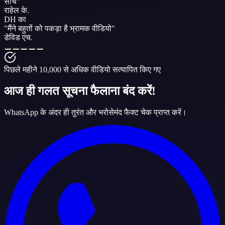
सोच
"
राहेल के.
DH का
"
मैंने बहुतों को पकड़ा है
भ्रामक वीडियो
"
डेविड एच.
पिछले महीने 10,000 से अधिक वीडियो सत्यापित किए गए
आज ही गलत सूचना फैलाना बंद करें!
WhatsApp के अंदर ही तुरंत और भरोसेमंद फैक्ट चेक प्राप्त करें।