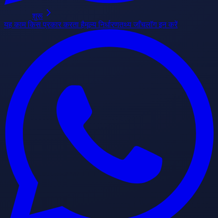
शुरू
यह काम किस प्रकार करता है
मूल्य निर्धारण
तथ्य जाँच
लॉग इन करें