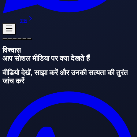
शुरू
विश्वास
आप सोशल मीडिया पर क्या देखते हैं
वीडियो देखें, साझा करें और उनकी सत्यता की तुरंत
जांच करें