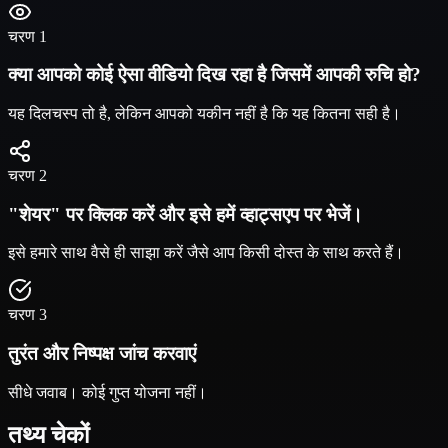
चरण 1
क्या आपको कोई ऐसा वीडियो दिख रहा है जिसमें आपकी रुचि हो?
यह दिलचस्प तो है, लेकिन आपको यकीन नहीं है कि यह कितना सही है।
चरण 2
"शेयर" पर क्लिक करें और इसे हमें व्हाट्सएप पर भेजें।
इसे हमारे साथ वैसे ही साझा करें जैसे आप किसी दोस्त के साथ करते हैं।
चरण 3
तुरंत और निष्पक्ष जांच करवाएं
सीधे जवाब। कोई गुप्त योजना नहीं।
तथ्य
चेकों