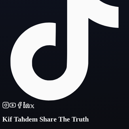
Kif Taħdem
Share The Truth