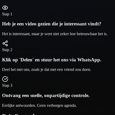
Stap 1
Heb je een video gezien die je interessant vindt?
Het is interessant, maar je weet niet zeker hoe betrouwbaar het is.
Stap 2
Klik op 'Delen' en stuur het ons via WhatsApp.
Deel het met ons, zoals je dat met een vriend zou doen.
Stap 3
Ontvang een snelle, onpartijdige controle.
Eerlijke antwoorden. Geen verborgen agenda.