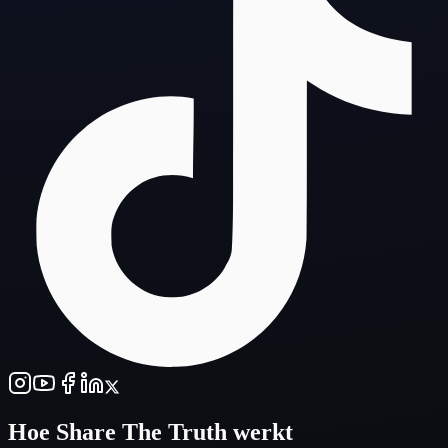
Hoe
Share The Truth
werkt