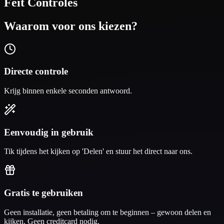
Feit
Controles
Waarom voor ons kiezen?
Directe controle
Krijg binnen enkele seconden antwoord.
Eenvoudig in gebruik
Tik tijdens het kijken op 'Delen' en stuur het direct naar ons.
Gratis te gebruiken
Geen installatie, geen betaling om te beginnen – gewoon delen en
kijken. Geen creditcard nodig.