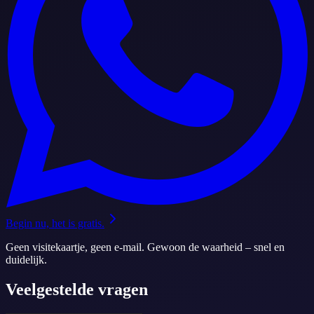
Begin nu, het is gratis.
Geen visitekaartje, geen e-mail. Gewoon de waarheid – snel en
duidelijk.
Veelgestelde vragen