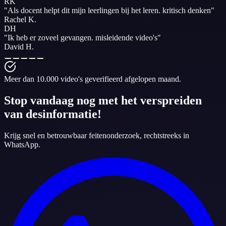
RK
"
Als docent helpt dit mijn leerlingen bij het leren.
kritisch denken
"
Rachel K.
DH
"
Ik heb er zoveel gevangen.
misleidende video's
"
David H.
Meer dan 10.000 video's geverifieerd afgelopen maand.
Stop vandaag nog met het verspreiden
van desinformatie!
Krijg snel en betrouwbaar feitenonderzoek, rechtstreeks in
WhatsApp.