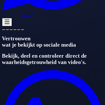
Begin
Vertrouwen
wat je bekijkt op sociale media
Bekijk, deel en controleer direct de
waarheidsgetrouwheid van video's.