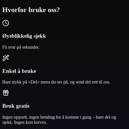
Hvorfor bruke oss?
Øyeblikkelig sjekk
Få svar på sekunder.
Enkel å bruke
Bare trykk på «Del» mens du ser på, og send det rett til oss.
Bruk gratis
Ingen oppsett, ingen betaling for å komme i gang – bare del og
sjekk. Ingen kort kreves.