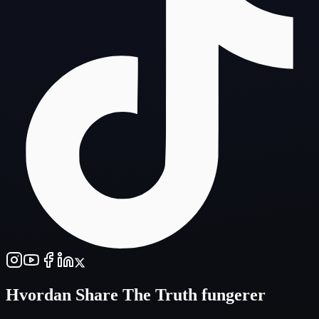
Hvordan
Share The Truth
fungerer