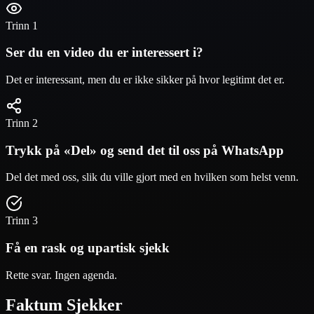
Trinn 1
Ser du en video du er interessert i?
Det er interessant, men du er ikke sikker på hvor legitimt det er.
Trinn 2
Trykk på «Del» og send det til oss på WhatsApp
Del det med oss, slik du ville gjort med en hvilken som helst venn.
Trinn 3
Få en rask og upartisk sjekk
Rette svar. Ingen agenda.
Faktum
Sjekker