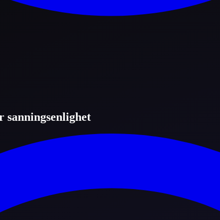
ör sanningsenlighet